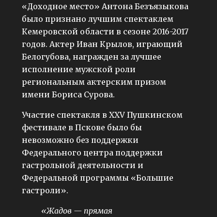
«Доходное место» Антона Безъязыкова
было признано лучшим спектаклем
Кемеровской области в сезоне 2016-2017
годов. Актер Иван Крылов, играющий
Белогубова, награжден за лучшее
исполнение мужской роли
региональным актерским призом
имени Бориса Сурова.
Участие спектакля в XXV Пушкинском
фестивале в Пскове было бы
невозможно без поддержки
Федерального центра поддержки
гастрольной деятельности и
Федеральной программы «Большие
гастроли».
«Жадов — прямая