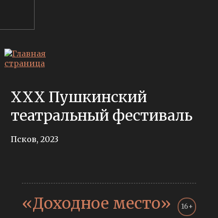
XXX Пушкинский
театральный фестиваль
Псков, 2023
«Доходное место»
16+