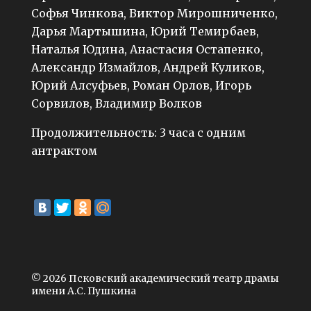
Софья Чинкова, Виктор Мирошниченко,
Дарья Мартышина, Юрий Темирбаев,
Наталья Юдина, Анастасия Остапенко,
Александр Измайлов, Андрей Куликов,
Юрий Алсуфьев, Роман Орлов, Игорь
Сорвилов, Владимир Волков
Продолжительность: 3 часа с одним
антрактом
© 2026 Псковский академический театр драмы
имени А.С. Пушкина