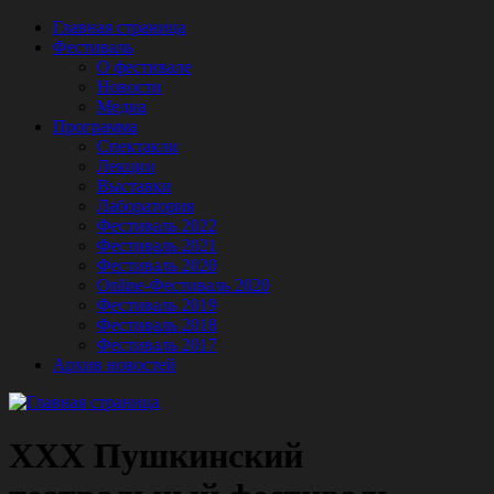
Главная страница
Фестиваль
О фестивале
Новости
Медиа
Программа
Спектакли
Лекции
Выставки
Лаборатория
Фестиваль 2022
Фестиваль 2021
Фестиваль 2020
Online-Фестиваль 2020
Фестиваль 2019
Фестиваль 2018
Фестиваль 2017
Архив новостей
XXX Пушкинский