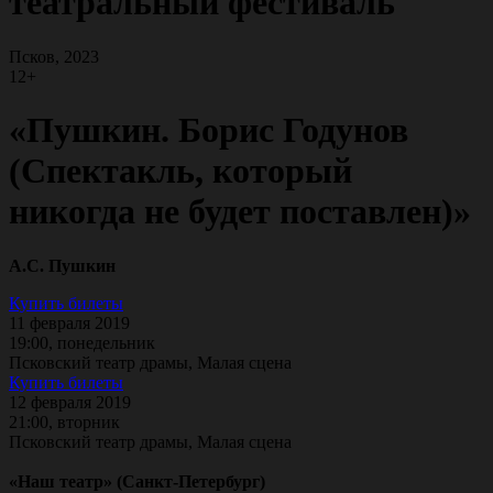
театральный фестиваль
Псков, 2023
12+
«Пушкин. Борис Годунов
(Спектакль, который
никогда не будет поставлен)»
А.С. Пушкин
Купить билеты
11 февраля 2019
19:00, понедельник
Псковский театр драмы, Малая сцена
Купить билеты
12 февраля 2019
21:00, вторник
Псковский театр драмы, Малая сцена
«Наш театр» (Санкт-Петербург)