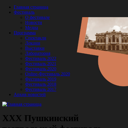
Главная страница
Фестиваль
О фестивале
Новости
Медиа
Программа
Спектакли
Лекции
Выставки
Лаборатория
Фестиваль 2022
Фестиваль 2021
Фестиваль 2020
Online-Фестиваль 2020
Фестиваль 2019
Фестиваль 2018
Фестиваль 2017
Архив новостей
XXX Пушкинский