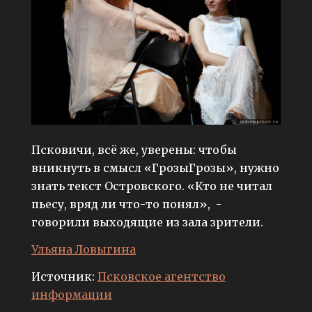
Псковичи, всё же, уверены: чтобы
вникнуть в смысл «ГрозыГрозы», нужно
знать текст Островского. «Кто не читал
пьесу, вряд ли что-то понял», -
говорили выходящие из зала зрители.
Ульяна Ловыгина
Источник:
Псковское агентство
информации