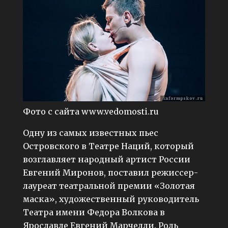
Фото с сайта www.vedomosti.ru
Одну из самых известных пьес
Островского в Театре Наций, который
возглавляет народный артист России
Евгений Миронов, поставил режиссер-
лауреат театральной премии «Золотая
маска», художественный руководитель
Театра имени Федора Волкова в
Ярославле Евгений Марчелли. Роль