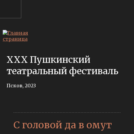
XXX Пушкинский
театральный фестиваль
Псков, 2023
С головой да в омут