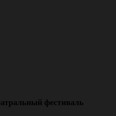
атральный фестиваль