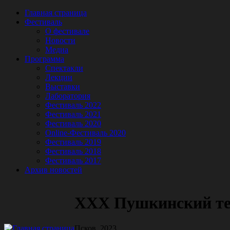
Главная страница
Фестиваль
О фестивале
Новости
Медиа
Программа
Спектакли
Лекции
Выставки
Лаборатория
Фестиваль 2022
Фестиваль 2021
Фестиваль 2020
Online-Фестиваль 2020
Фестиваль 2019
Фестиваль 2018
Фестиваль 2017
Архив новостей
XXX Пушкинский те
Псков, 2023