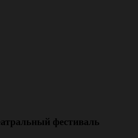
атральный фестиваль