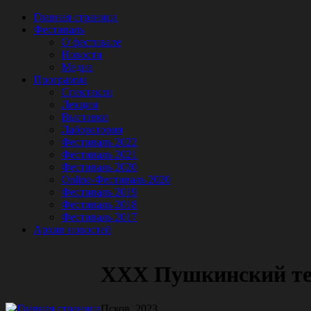
Главная страница
Фестиваль
О фестивале
Новости
Медиа
Программа
Спектакли
Лекции
Выставки
Лаборатория
Фестиваль 2022
Фестиваль 2021
Фестиваль 2020
Online-Фестиваль 2020
Фестиваль 2019
Фестиваль 2018
Фестиваль 2017
Архив новостей
XXX Пушкинский те
Псков, 2023