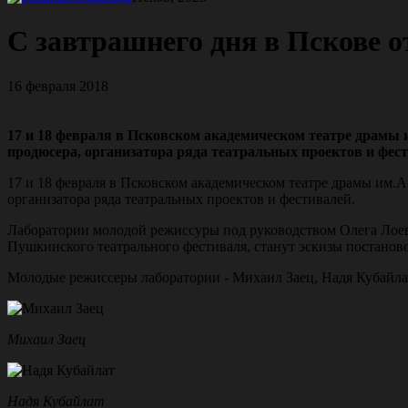
С завтрашнего дня в Пскове 
16 февраля 2018
17 и 18 февраля в Псковском академическом театре драмы и
продюсера, организатора ряда театральных проектов и фест
17 и 18 февраля в Псковском академическом театре драмы им.А
организатора ряда театральных проектов и фестивалей.
Лаборатории молодой режиссуры под руководством Олега Лоевс
Пушкинского театрального фестиваля, станут эскизы постанов
Молодые режиссеры лаборатории - Михаил Заец, Надя Кубайла
Михаил Заец
Надя Кубайлат