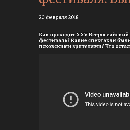
20 февраля 2018
Как проходит XXV Всероссийски
фестиваль? Какие спектакли был
псковскими зрителями? Что остал