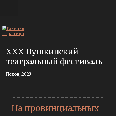
XXX Пушкинский
театральный фестиваль
Псков, 2023
На провинциальных