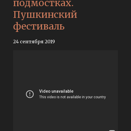
подмостках.
Пушкинский
фестиваль
24 сентября 2019