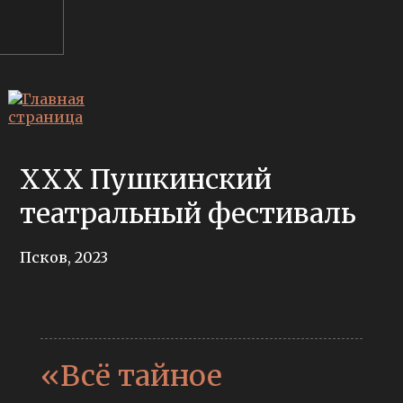
XXX Пушкинский
театральный фестиваль
Псков, 2023
«Всё тайное