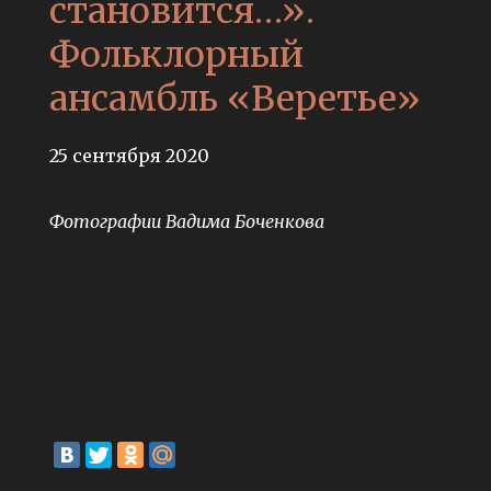
становится…».
Фольклорный
ансамбль «Веретье»
25 сентября 2020
Фотографии Вадима Боченкова