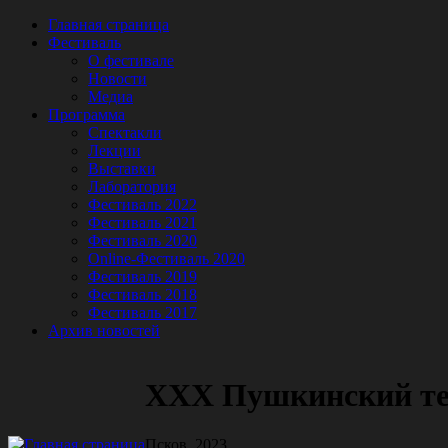
Главная страница
Фестиваль
О фестивале
Новости
Медиа
Программа
Спектакли
Лекции
Выставки
Лаборатория
Фестиваль 2022
Фестиваль 2021
Фестиваль 2020
Online-Фестиваль 2020
Фестиваль 2019
Фестиваль 2018
Фестиваль 2017
Архив новостей
XXX Пушкинский те
Псков, 2023