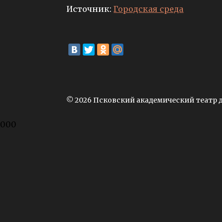
Источник:
Городская среда
© 2026 Псковский академический театр 
000