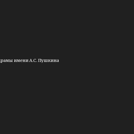
драмы имени А.С. Пушкина