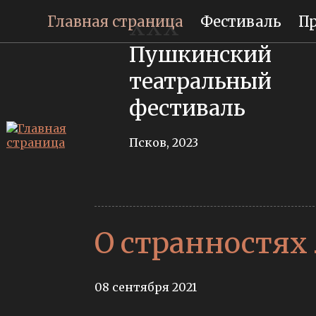
Главная страница
Фестиваль
П
XXX
Пушкинский
театральный
фестиваль
Псков, 2023
О странностях
08 сентября 2021