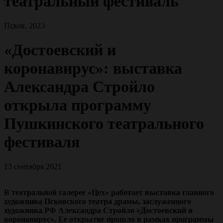
театральный фестиваль
Псков, 2023
«Достоевский и
коронавирус»: выставка
Александра Стройло
открыла программу
Пушкинского театрального
фестиваля
13 сентября 2021
В театральной галерее «Цех» работает выставка главного
художника Псковского театра драмы, заслуженного
художника РФ Александра Стройло «Достоевский и
коронавирус». Ее открытие прошло в рамках программы