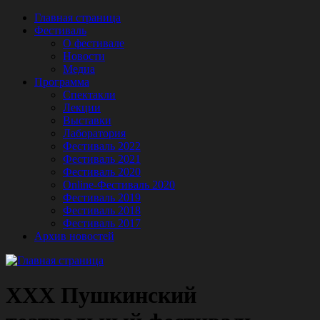
Главная страница
Фестиваль
О фестивале
Новости
Медиа
Программа
Спектакли
Лекции
Выставки
Лаборатория
Фестиваль 2022
Фестиваль 2021
Фестиваль 2020
Online-Фестиваль 2020
Фестиваль 2019
Фестиваль 2018
Фестиваль 2017
Архив новостей
XXX Пушкинский