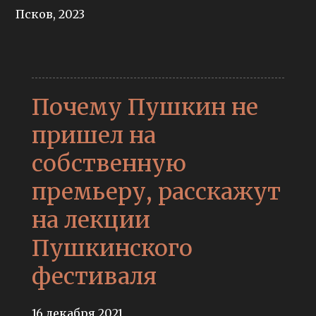
Псков, 2023
Почему Пушкин не
пришел на
собственную
премьеру, расскажут
на лекции
Пушкинского
фестиваля
16 декабря 2021