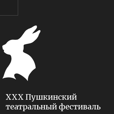
XXX Пушкинский
театральный фестиваль