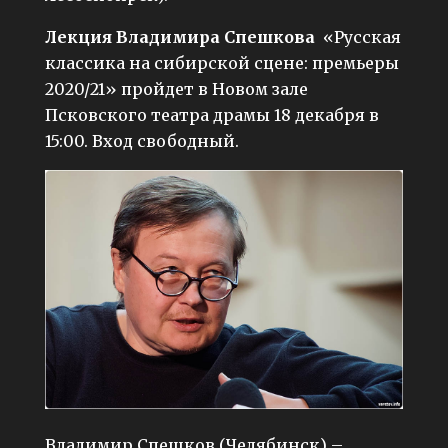
Лекция Владимира Спешкова
«Русская
классика на сибирской сцене: премьеры
2020/21» пройдет в Новом зале
Псковского театра драмы 18 декабря в
15:00. Вход свободный.
Владимир Спешков (Челябинск) –