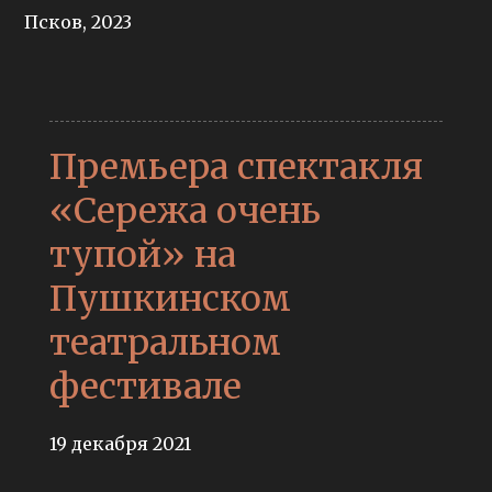
Псков, 2023
Премьера спектакля
«Сережа очень
тупой» на
Пушкинском
театральном
фестивале
19 декабря 2021