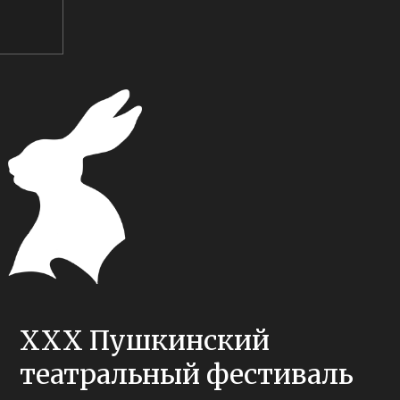
XXX Пушкинский
театральный фестиваль