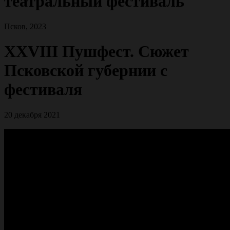
театральный фестиваль
Псков, 2023
XXVIII Пушфест. Сюжет
Псковской губернии с
фестиваля
20 декабря 2021