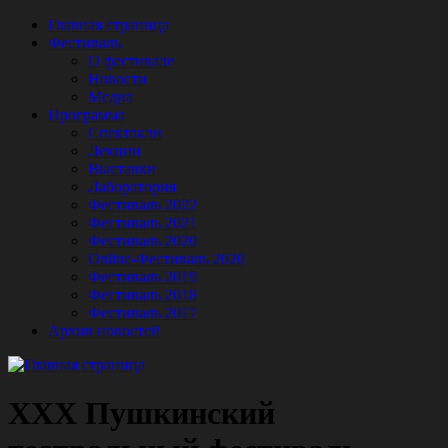
Главная страница
Фестиваль
О фестивале
Новости
Медиа
Программа
Спектакли
Лекции
Выставки
Лаборатория
Фестиваль 2022
Фестиваль 2021
Фестиваль 2020
Online-Фестиваль 2020
Фестиваль 2019
Фестиваль 2018
Фестиваль 2017
Архив новостей
XXX Пушкинский