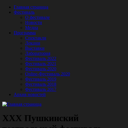
Главная страница
Фестиваль
О фестивале
Новости
Медиа
Программа
Спектакли
Лекции
Выставки
Лаборатория
Фестиваль 2022
Фестиваль 2021
Фестиваль 2020
Online-Фестиваль 2020
Фестиваль 2019
Фестиваль 2018
Фестиваль 2017
Архив новостей
XXX Пушкинский