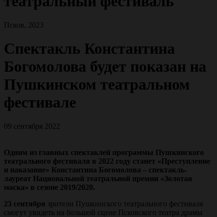
театральный фестиваль
Псков, 2023
Спектакль Константина
Богомолова будет показан на
Пушкинском театральном
фестивале
09 сентября 2022
Одним из главных спектаклей программы Пушкинского
театрального фестиваля в 2022 году станет «Преступление
и наказание» Константина Богомолова – спектакль-
лауреат Национальной театральной премии «Золотая
маска» в сезоне 2019/2020.
23 сентября
зрители Пушкинского театрального фестиваля
смогут увидеть на большой сцене Псковского театра драмы