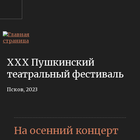
XXX Пушкинский
театральный фестиваль
Псков, 2023
На осенний концерт