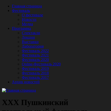
Главная страница
Фестиваль
О фестивале
Новости
Медиа
Программа
Спектакли
Лекции
Выставки
Лаборатория
Фестиваль 2022
Фестиваль 2021
Фестиваль 2020
Online-Фестиваль 2020
Фестиваль 2019
Фестиваль 2018
Фестиваль 2017
Архив новостей
XXX Пушкинский