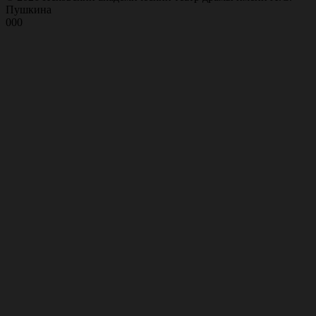
Пушкина
000