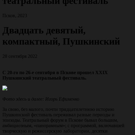
театральный фестиваль
Псков, 2023
Двадцать девятый,
компактный, Пушкинский
28 сентября 2022
С 20-го по 26-е сентября в Пскове прошел XXIX
Пушкинский театральный фестиваль.
Фото здесь и далее: Игорь Ефименко
За свою, без малого, почти тридцатилетнюю историю
Пушкинский фестиваль переживал разные периоды и
эпизоды. Театральный форум в Пскове бывал большим,
амбициозным, «панорамным»; с программой, включавшей
творческую и режиссерскую лаборатории, десятки