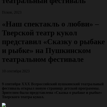
театральный фестиваль
Псков, 2023
«Наш спектакль о любви» –
Тверской театр кукол
представил «Сказку о рыбаке
и рыбке» на Пушкинском
театральном фестивале
10 сентября 2023
9 сентября ХХХ Всероссийский пушкинский театральный
фестиваль открыл новую страницу детской программы.
Зрителям была представлена «Сказка о рыбаке и рыбке»
Тверского театра кукол.