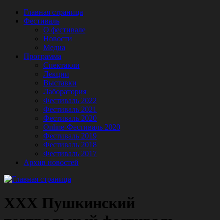
Главная страница
Фестиваль
О фестивале
Новости
Медиа
Программа
Спектакли
Лекции
Выставки
Лаборатория
Фестиваль 2022
Фестиваль 2021
Фестиваль 2020
Online-Фестиваль 2020
Фестиваль 2019
Фестиваль 2018
Фестиваль 2017
Архив новостей
XXX Пушкинский