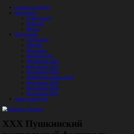
Главная страница
Фестиваль
О фестивале
Новости
Медиа
Программа
Спектакли
Лекции
Выставки
Лаборатория
Фестиваль 2022
Фестиваль 2021
Фестиваль 2020
Online-Фестиваль 2020
Фестиваль 2019
Фестиваль 2018
Фестиваль 2017
Архив новостей
XXX Пушкинский