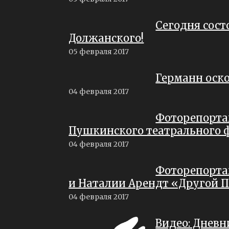
Сегодня сост
Должанского!
05 февраля 2017
Германн оско
04 февраля 2017
Фоторепорта
Пушкинского театрального 
04 февраля 2017
Фоторепорта
и Наталии Арендт «Другой 
04 февраля 2017
Видео: Днев