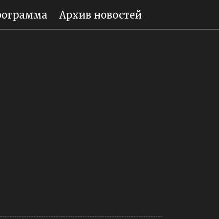
рограмма
Архив новостей