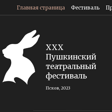
Главная страница
Фестиваль
П
XXX
Пушкинский
театральный
фестиваль
Псков, 2023