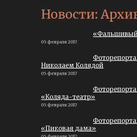
Новости: Архи
«Фальшивый 
05 февраля 2017
Фоторепортаж
Николаем Колядой
05 февраля 2017
Фоторепорта
«Коляда-театр»
05 февраля 2017
Фоторепорта
«Пиковая дама»
05 февраля 2017