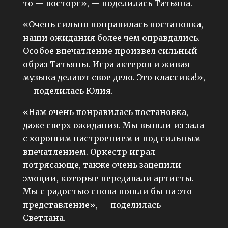
то — восторг», — поделилась Татьяна.
«Очень сильно понравилась постановка,
наши ожидания более чем оправдались.
Особое впечатление произвел сильный
образ Татьяны. Игра актеров и живая
музыка делают свое дело. Это классика!»,
— поделилась Юлия.
«Нам очень понравилась постановка,
даже сверх ожидания. Мы вышли из зала
с хорошим настроением и под сильным
впечатлением. Оркестр играл
потрясающе, также очень зацепили
эмоции, которые передавали артисты.
Мы с радостью снова пошли бы на это
представление», — поделилась
Светлана.