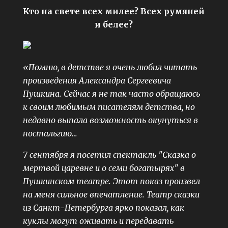
Кто на свете всех милее? Всех румяней
и белее?
«Помню, в детстве я очень любил читать
произведения Александра Сергеевича
Пушкина. Сейчас я не так часто обращаюсь
к своим любимым писателям детства, но
недавно выпала возможность окунуться в
ностальгию…
7 сентября я посетил спектакль "Сказка о
мертвой царевне и о семи богатырях" в
Пушкинском театре. Этот показ произвел
на меня сильное впечатление. Театр сказки
из Санкт-Петербурга ярко показал, как
куклы могут оживать и передавать