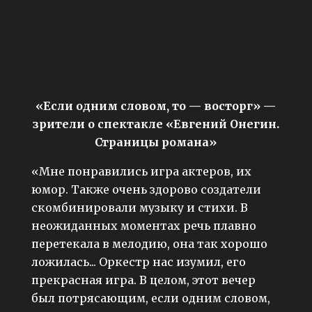
«Если одним словом, то — восторг» —
зрители о спектакле «Евгений Онегин.
Страницы романа»
«Мне понравились игра актеров, их
юмор. Также очень здорово создатели
скомбинировали музыку и стихи. В
неожиданных моментах речь плавно
перетекала в мелодию, она так хорошо
ложилась... Оркестр нас изумил, его
прекрасная игра. В целом, этот вечер
был потрясающим, если одним словом,