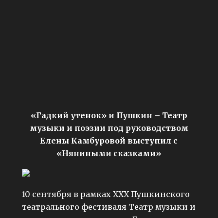
«Гадкий утенок» и Пушкин – Театр
музыки и поэзии под руководством
Елены Камбуровой выступил с
«Няниными сказками»
10 сентября в рамках XXX Пушкинского
театрального фестиваля Театр музыки и