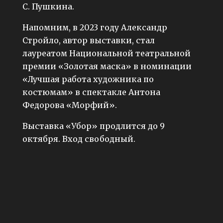
С. Пушкина.
Напомним, в 2023 году Александр
Стройло, автор выставки, стал
лауреатом Национальной театральной
премии «Золотая маска» в номинации
«Лучшая работа художника по
костюмам» в спектакле Антона
Федорова «Морфий».
Выставка «Убор» продлится до 9
октября. Вход свободный.