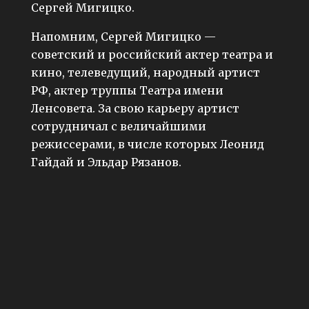
Сергей Мигицко.
Напомним, Сергей Мигицко —
советский и российский актер театра и
кино, телеведущий, народный артист
РФ, актер труппы Театра имени
Ленсовета. За свою карьеру артист
сотрудничал с величайшими
режиссерами, в числе которых Леонид
Гайдай и Эльдар Рязанов.