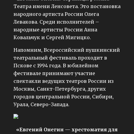
Театра имени Ленсовета. Это постановка
народного артиста России Олега
Левакова. Среди исполнителей –
народные артисты России Анна
Ковальчук и Сергей Мигицко.
Напомним, Всероссийский пушкинский
театральный фестиваль проходит в
Пскове с 1994 года. В юбилейном
фестивале принимают участие
спектакли ведущих театров России из
Москвы, Санкт-Петербурга, других
городов центральной России, Сибири,
Урала, Северо-Запада.
«Евгений Онегин — хрестоматия для