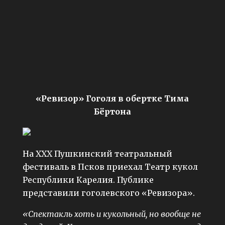
«Ревизор» Гоголя в обертке Тима
Бёртона
На XXX Пушкинский театральный
фестиваль в Псков приехал Театр кукол
Республики Карелия. Публике
представили гоголевского «Ревизора».
«Спектакль хоть и кукольный, но вообще не