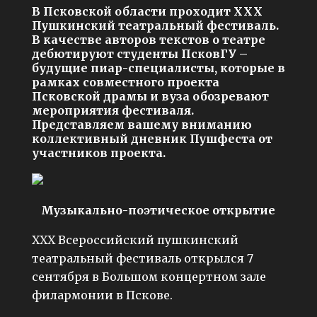
В Псковской области проходит ХХХ
Пушкинский театральный фестиваль.
В качестве авторов текстов о театре
дебютируют студенты ПсковГУ –
будущие пиар-специалисты, которые в
рамках совместного проекта
Псковской драмы и вуза обозревают
мероприятия фестиваля.
Представляем вашему вниманию
коллективный дневник Пушфеста от
участников проекта.
Музыкально-поэтическое открытие
ХХХ Всероссийский пушкинский
театральный фестиваль открылся 7
сентября в Большом концертном зале
филармонии в Пскове.