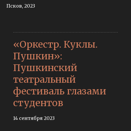
Псков, 2023
«Оркестр. Куклы.
Пушкин»:
Пушкинский
театральный
фестиваль глазами
студентов
14 сентября 2023