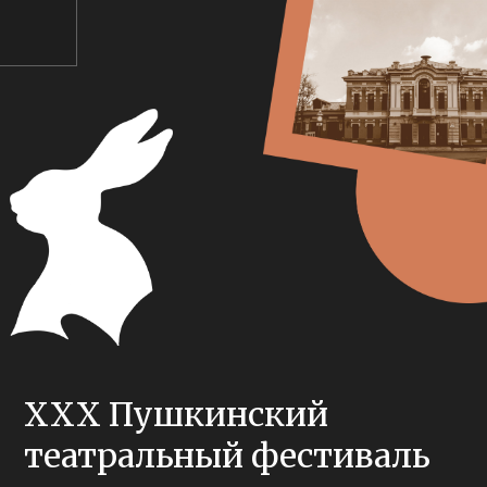
XXX Пушкинский
театральный фестиваль