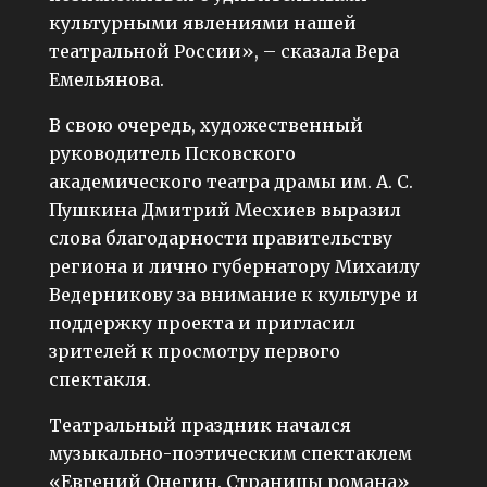
культурными явлениями нашей
театральной России», – сказала Вера
Емельянова.
В свою очередь, художественный
руководитель Псковского
академического театра драмы им. А. С.
Пушкина Дмитрий Месхиев выразил
слова благодарности правительству
региона и лично губернатору Михаилу
Ведерникову за внимание к культуре и
поддержку проекта и пригласил
зрителей к просмотру первого
спектакля.
Театральный праздник начался
музыкально-поэтическим спектаклем
«Евгений Онегин. Страницы романа»