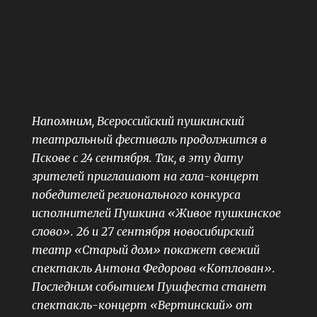
Напомним, Всероссийский пушкинский
театральный фестиваль продолжится в
Пскове с 24 сентября. Так, в эту дату
зрителей приглашают на гала-концерт
победителей регионального конкурса
исполнителей Пушкина «Живое пушкинское
слово». 26 и 27 сентября новосибирский
театр «Старый дом» покажет свежий
спектакль Антона Федорова «Котлован».
Последним событием Пушфеста станет
спектакль-концерт «Вертинский» от