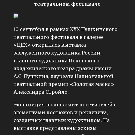
театральном фестивале
10 сентября в рамках ХХХ Пушкинского
театрального фестиваля в галерее
«ЦЕХ» открылась выставка
заслуженного художника России,
главного художника Псковского
академического театра драмы имени
А.С. Пушкина, лауреата Национальной
театральной премии «Золотая маска»
Александра Стройло.
Экспозиция познакомит посетителей с
элементами костюмов и реквизита,
созданных главным художником. На
выставке представлены эскизы