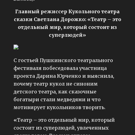
Главный режиссер Кукольного театра
сказки Светлана Дорожко: «Театр – это
отдельный мир, который состоит из
суперлюдей»
С гостьей Пушкинского театрального
фестиваля побеседовала участница
проекта Дарина Юрченко и выяснила,
почему театр кукол не синоним
детского театра, как сказочные
богатыри стали медведями и что
мотивирует кукольников творить.
«
Театр – это отдельный мир, который
состоит из суперлюдей, увлеченных