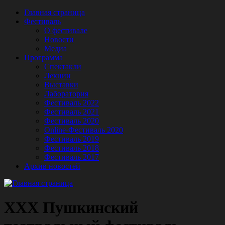
Главная страница
Фестиваль
О фестивале
Новости
Медиа
Программа
Спектакли
Лекции
Выставки
Лаборатория
Фестиваль 2022
Фестиваль 2021
Фестиваль 2020
Online-Фестиваль 2020
Фестиваль 2019
Фестиваль 2018
Фестиваль 2017
Архив новостей
XXX Пушкинский