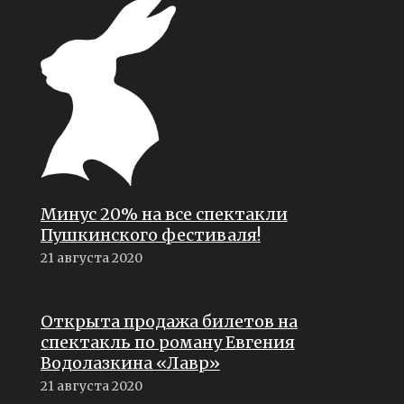
Минус 20% на все спектакли
Пушкинского фестиваля!
21 августа 2020
Открыта продажа билетов на
спектакль по роману Евгения
Водолазкина «Лавр»
21 августа 2020