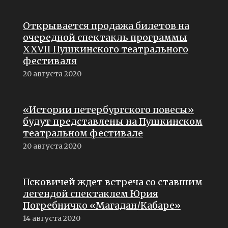
Открывается продажа билетов на
очередной спектакль программы
XXVII Пушкинского театрального
фестиваля
20 августа 2020
«Истории петербургского повесы»
будут представлены на Пушкинском
театральном фестивале
20 августа 2020
Псковичей ждет встреча со ставшим
легендой спектаклем Юрия
Погребничко «Магадан/Кабаре»
14 августа 2020