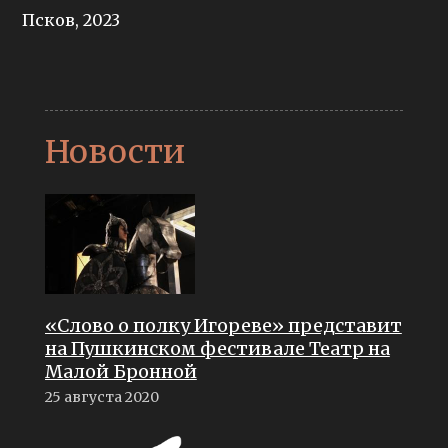
Псков, 2023
Новости
«Слово о полку Игореве» представит
на Пушкинском фестивале Театр на
Малой Бронной
25 августа 2020