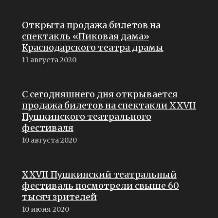
Открыта продажа билетов на
спектакль «Пиковая дама»
Краснодарского театра драмы
11 августа 2020
С сегодняшнего дня открывается
продажа билетов на спектакли XXVII
Пушкинского театрального
фестиваля
10 августа 2020
XXVII Пушкинский театральный
фестиваль посмотрели свыше 60
тысяч зрителей
10 июня 2020