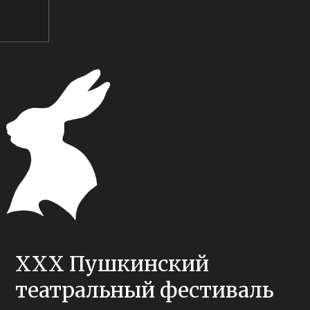
XXX Пушкинский
театральный фестиваль